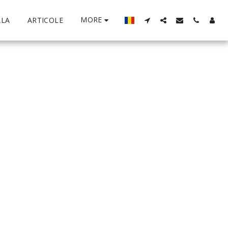
MORE
ALA
ARTICOLE