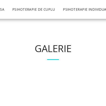
SA
PSIHOTERAPIE DE CUPLU
PSIHOTERAPIE INDIVIDU
GALERIE